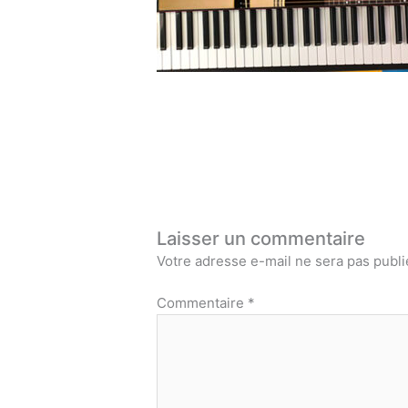
Laisser un commentaire
Votre adresse e-mail ne sera pas publi
Commentaire
*