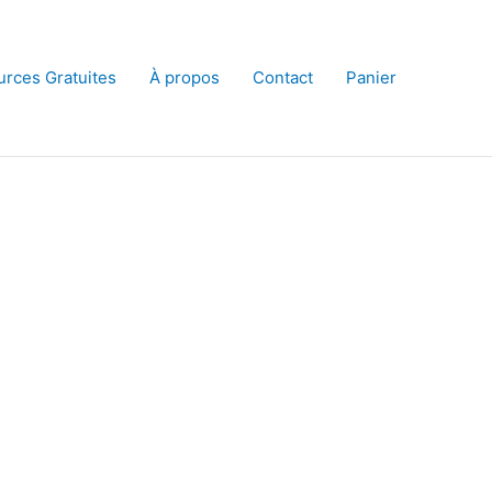
rces Gratuites
À propos
Contact
Panier