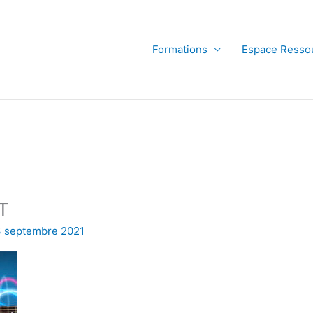
Formations
Espace Ressou
T
 septembre 2021