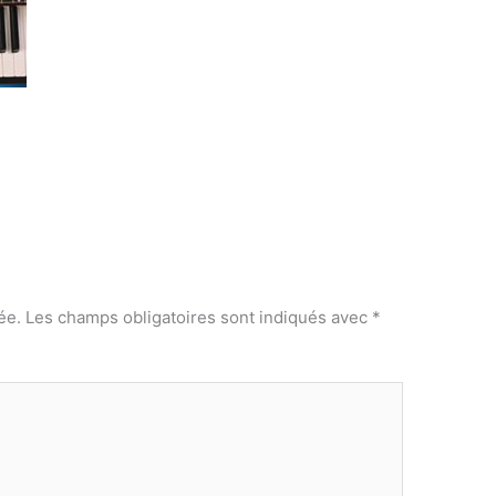
ée.
Les champs obligatoires sont indiqués avec
*