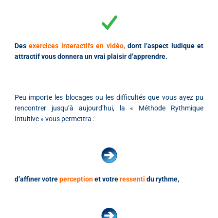
Des
exercices interactifs en vidéo,
dont l’aspect ludique et
attractif vous donnera un vrai plaisir d’apprendre.
Peu importe les blocages ou les difficultés que vous ayez pu
rencontrer jusqu’à aujourd’hui, la « Méthode Rythmique
Intuitive »
vous permettra :
d’affiner votre
perception
et votre
ressenti
du rythme,