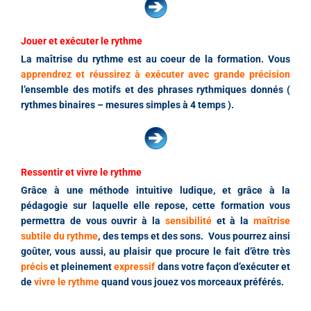
Jouer et exécuter le rythme
La maîtrise du rythme est au coeur de la formation. Vous
apprendrez et réussirez à exécuter avec grande précision
l’ensemble des motifs et des phrases rythmiques donnés (
rythmes binaires – mesures simples à 4 temps ).
Ressentir et vivre le rythme
Grâce à une méthode intuitive ludique, et grâce à la
pédagogie sur laquelle elle repose, cette formation vous
permettra de vous ouvrir à la
sensibilité
et à la
maîtrise
subtile du rythme
, des temps et des sons. Vous pourrez ainsi
goûter, vous aussi, au plaisir que procure le fait d’être très
précis
et pleinement
expressif
dans votre façon d’exécuter et
de
vivre le rythme
quand vous jouez vos morceaux préférés.