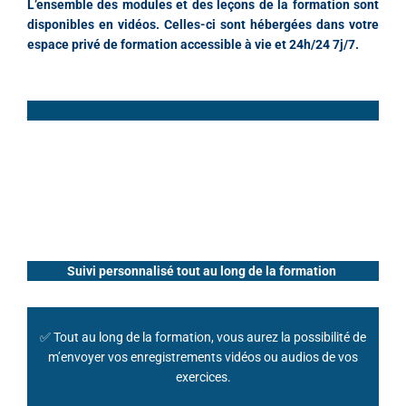
L’ensemble des modules et des leçons de la formation sont
disponibles en vidéos. Celles-ci sont hébergées dans votre
espace privé de formation accessible à vie et 24h/24 7j/7.
je suis sur un texte
Suivi personnalisé tout au long de la formation
✅ Tout au long de la formation, vous aurez la possibilité de
m’envoyer vos enregistrements vidéos ou audios
de vos
exercices.