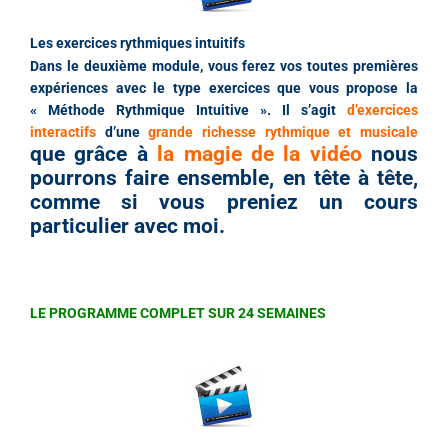
Les exercices rythmiques intuitifs
Dans le deuxième module, vous ferez vos toutes premières
expériences avec le type exercices que vous propose la
« Méthode Rythmique Intuitive ». Il s’agit
d’exercices
interactifs
d’une
grande richesse rythmique et musicale
que grâce à
la magie de la vidéo
nous
pourrons faire ensemble, en tête à tête,
comme si vous preniez un cours
particulier avec moi.
LE PROGRAMME COMPLET SUR 24 SEMAINES