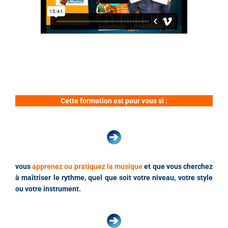
Cette formation est pour vous si :
vous
apprenez ou pratiquez la musique
et que vous cherchez
à maîtriser le rythme, quel que soit votre niveau, votre style
ou votre instrument.