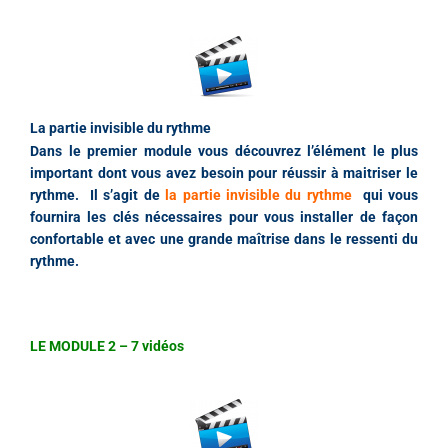
La partie invisible du rythme
Dans le premier module vous découvrez l’élément le plus
important dont vous avez besoin pour réussir à maitriser le
rythme.
Il s’agit de
la partie invisible du rythme
qui vous
fournira les clés nécessaires pour vous installer de façon
confortable et avec une grande maîtrise dans le ressenti du
rythme.
LE MODULE 2 – 7 vidéos