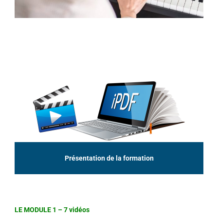
Présentation de la formation
LE MODULE 1 – 7 vidéos