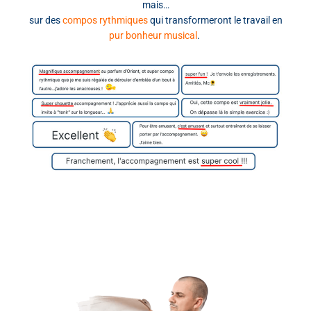
mais…
sur des
compos rythmiques
qui transformeront le travail en
pur bonheur musical
.