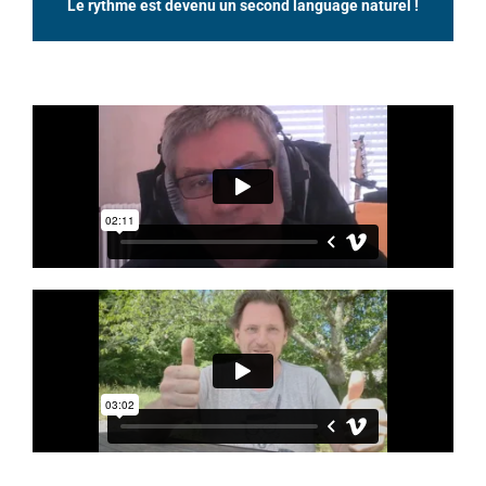
Le rythme est devenu un second language naturel !