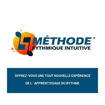
O
FFREZ-VOUS UNE TOUT NOUVELLE EXPÉRIENCE
DE L ‘ APPRENTISSAGE DU RYTHME