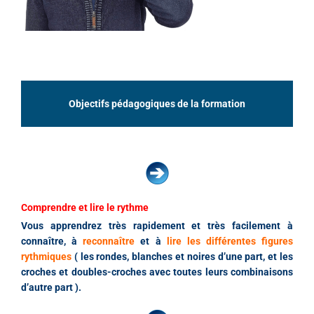
Objectifs pédagogiques de la formation
Comprendre et lire le rythme
Vous apprendrez très rapidement et très facilement à
connaître, à
reconnaître
et à
lire les différentes figures
rythmiques
( les rondes, blanches et noires d’une part, et les
croches et doubles-croches avec toutes leurs combinaisons
d’autre part ).