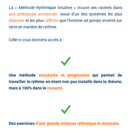
La « Méthode Rythmique Intuitive » trouve ses racines dans
une pédagogie ancestrale
issue d’un des systèmes les plus
élaborés
et les plus
raffinés
que l’homme ait jamais inventé sur
terre en matière de rythme.
Celle-ci vous donnera accès à :
Une méthode
structurée et progressive
qui permet de
travailler le rythme en étant non pas installé dans la théorie,
mais à 100% dans le
ressenti
.
Des exercices
d’une grande richesse rythmique et musicale
.