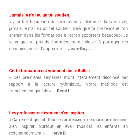
Jamais je n’ai eu un tel soutien.
« J’ai fait beaucoup de formations à distance dans ma vie,
jamais je n’ai eu un tel soutien. Déjà que ta présence et ton
entrain dans les formations à l’écran apportent beaucoup. Je
sens que tu prends énormément de plaisir à partager tes
connaissances. J’apprécie ». –
Jean-Guy L.
Cette formation est vraiment une « Rolls ».
« Ces premières semaines m’ont littéralement décoincé par
rapport à la lecture rythmique… Votre méthode est
franchement géniale ». –
Rémi L.
Les professeurs devraient s’en inspirer.
« Carrément génial. Tous les professeurs de musique devraient
s’en inspirer. Surtout en éveil musical, les enfants en
redemanderaient ». –
Hervé D.