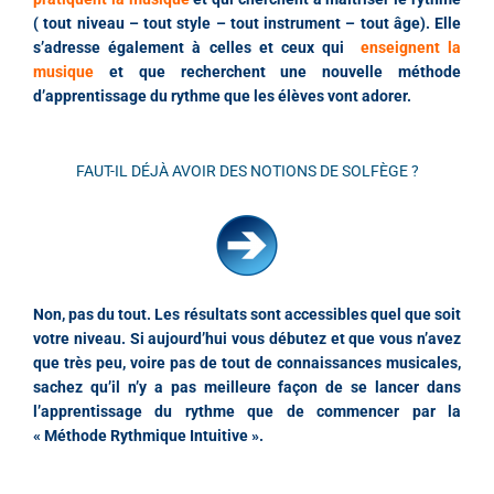
( tout niveau – tout style – tout instrument – tout âge).
Elle
s’adresse également à celles et ceux qui
enseignent la
musique
et que recherchent une nouvelle méthode
d’apprentissage du rythme que les élèves vont adorer.
FAUT-IL DÉJÀ AVOIR DES NOTIONS DE SOLFÈGE ?
Non, pas du tout. Les résultats sont accessibles quel que soit
votre niveau. Si aujourd’hui vous débutez et que vous n’avez
que très peu, voire pas de tout de connaissances musicales,
sachez qu’il n’y a pas meilleure façon de se lancer dans
l’apprentissage du rythme que de commencer par la
« Méthode Rythmique Intuitive ».