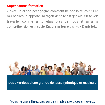
Super comme formation.
« Avec un si bon pédagogue, comment ne pas la réussir ? Elle
m’a beaucoup apporté. Ta façon de faire est géniale. On te voit
travailler comme si tu étais près de nous et ainsi la
compréhension est rapide. Encore mille mercis ! ». – Danielle L
.
Des exercices d’une grande richesse rythmique et musicale
Vous ne travaillerez pas sur de simples exercices ennuyeux