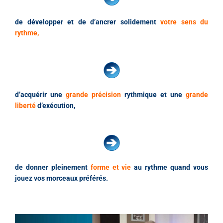
de développer et de d’
ancrer
solidement
votre sens du
rythme,
d’acquérir une
grande précision
rythmique et une
grande
liberté
d’exécution,
de donner pleinement
forme et vie
au rythme quand vous
jouez vos morceaux préférés.