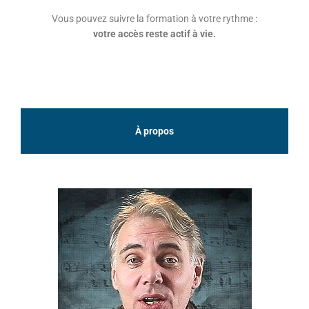
Vous pouvez suivre la formation à votre rythme :
votre accès reste actif à vie.
À propos