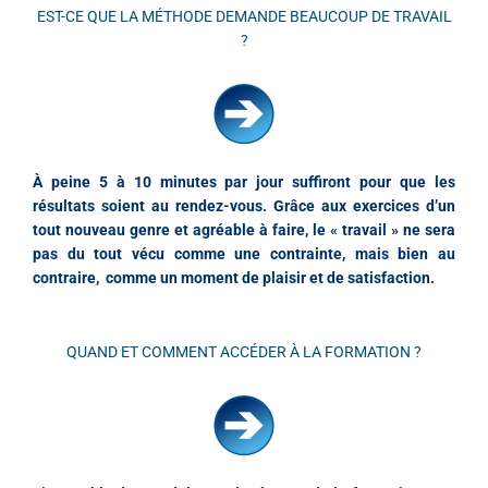
EST-CE QUE LA MÉTHODE DEMANDE BEAUCOUP DE TRAVAIL
?
À peine 5 à 10 minutes par jour suffiront pour que les
résultats soient au rendez-vous. Grâce aux exercices d’un
tout nouveau genre et agréable à faire, le « travail » ne sera
pas du tout vécu comme une contrainte, mais bien au
contraire, comme un moment de plaisir et de satisfaction.
QUAND ET COMMENT ACCÉDER À LA FORMATION ?