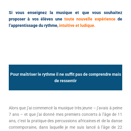
Si vous enseignez la musique et que vous souhaitez
proposer à vos élèves une
toute nouvelle expérience
de
l’apprentissage du rythme,
intuitive et ludique.
Pour maîtriser le rythme il ne suffit pas de comprendre mais
de ressentir
Alors que j’ai commencé la musique très jeune – j’avais à peine
7 ans – et que j’ai donné mes premiers concerts à l’âge de 11
ans, c’est la pratique des percussions africaines et de la danse
contemporaine, dans laquelle je me suis lancé à l’âge de 22