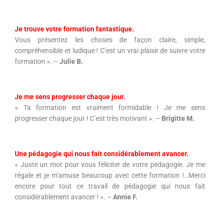
Je trouve votre formation fantastique.
Vous présentez les choses de façon claire, simple,
compréhensible et ludique ! C’est un vrai plaisir de suivre votre
formation ». –
Julie B.
Je me sens progresser chaque jour.
« Ta formation est vraiment formidable ! Je me sens
progresser chaque jour ! C’est très motivant ». –
Brigitte M.
Une pédagogie qui nous fait considérablement avancer.
« Juste un mot pour vous féliciter de votre pédagogie. Je me
régale et je m’amuse beaucoup avec cette formation !…Merci
encore pour tout ce travail de pédagogie qui nous fait
considérablement avancer ! ». –
Annie F.