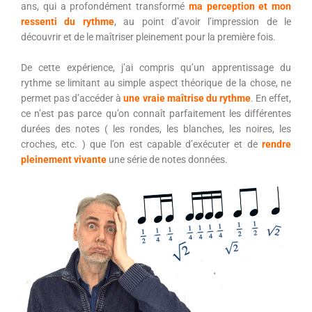
ans, qui a profondément transformé
ma perception et mon
ressenti du rythme
, au point d’avoir l’impression de le
découvrir et de le maîtriser pleinement pour la première fois.
De cette expérience, j’ai compris qu’un apprentissage du
rythme se limitant au simple aspect théorique de la chose, ne
permet pas d’accéder à
une vraie maîtrise du rythme
. En effet,
ce n’est pas parce qu’on connaît parfaitement les différentes
durées des notes ( les rondes, les blanches, les noires, les
croches, etc. ) que l’on est capable d’exécuter et de
rendre
pleinement vivante
une série de notes données.