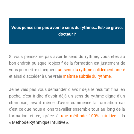
Vous pensez ne pas avoir le sens du rythme… Est-ce grave,
docteur ?
Si vous pensez ne pas avoir le sens du rythme, vous êtes au
bon endroit puisque l’objectif de la formation est justement de
vous permettre d’acquérir
un sens du rythme solidement ancré
et ainsi d’accéder à une vraie
maîtrise subtile du rythme
.
Je ne vais pas vous demander d’avoir déjà le résultat final en
poche, c’est à dire d’avoir déjà un sens du rythme digne d’un
champion, avant même d’avoir commencé la formation car
c’est ce que nous allons travailler ensemble tout au long de la
formation et ce, grâce à
une méthode 100% intuitive :
la
« Méthode Rythmique Intuitive ».