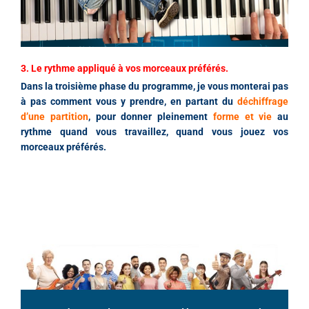
3. Le rythme appliqué à vos morceaux préférés.
Dans la troisième phase du programme, je vous monterai pas
à pas comment vous y prendre, en partant du
déchiffrage
d’une partition
, pour donner pleinement
forme et vie
au
rythme quand vous travaillez, quand vous jouez vos
morceaux préférés.