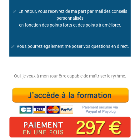
✅
En retour, vous recevrez de ma part par mail des conseils
personnalisés
en fonction
des
points
forts et des points à améliorer.
✅
Vous pourrez également me poser vos questions en direct.
Oui, je veux à mon tour être capable de maîtriser le rythme.