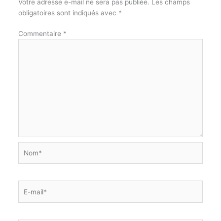
Votre adresse e-mail ne sera pas publiée.
Les champs
obligatoires sont indiqués avec
*
Commentaire
*
Nom*
E-
mail*