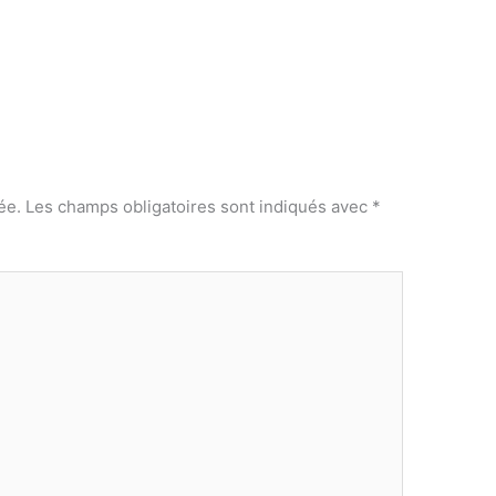
ée.
Les champs obligatoires sont indiqués avec
*