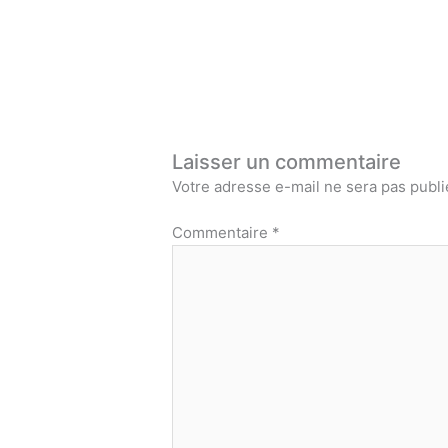
Laisser un commentaire
Votre adresse e-mail ne sera pas publi
Commentaire
*