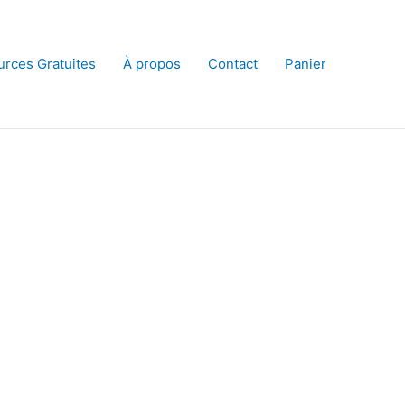
rces Gratuites
À propos
Contact
Panier