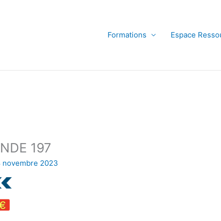
Formations
Espace Ressou
NDE 197
 novembre 2023