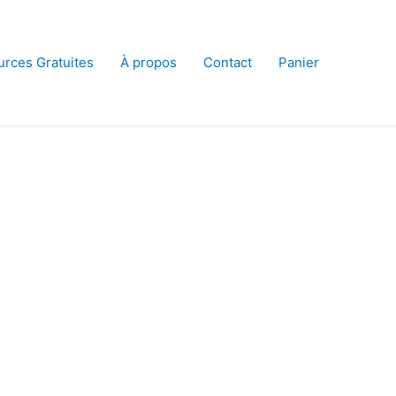
rces Gratuites
À propos
Contact
Panier