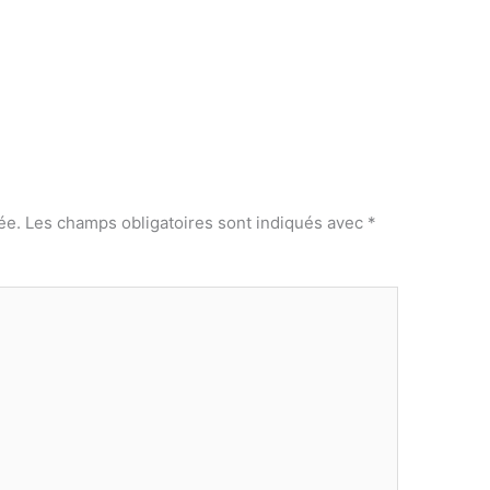
ée.
Les champs obligatoires sont indiqués avec
*