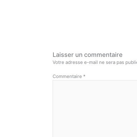
Laisser un commentaire
Votre adresse e-mail ne sera pas publi
Commentaire
*