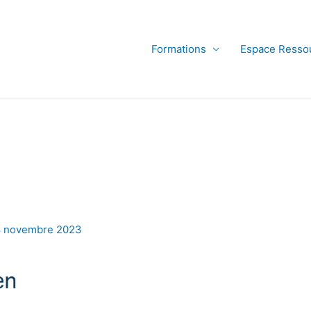
Formations
Espace Ressou
 novembre 2023