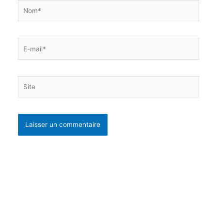
Nom*
E-
mail*
Site