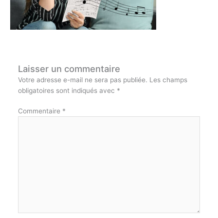
Laisser un commentaire
Votre adresse e-mail ne sera pas publiée.
Les champs
obligatoires sont indiqués avec
*
Commentaire
*